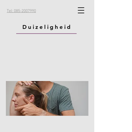
Tel: 085-2007990
Duizeligheid