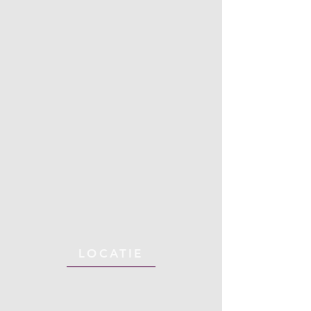
LOCATIE