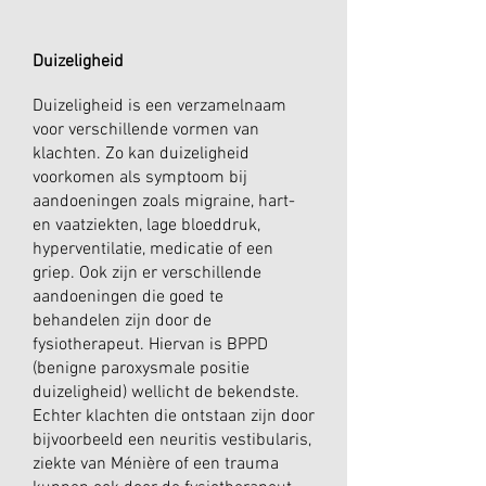
Duizeligheid
Duizeligheid is een verzamelnaam
voor verschillende vormen van
klachten. Zo kan duizeligheid
voorkomen als symptoom bij
aandoeningen zoals migraine, hart-
en vaatziekten, lage bloeddruk,
hyperventilatie, medicatie of een
griep. Ook zijn er verschillende
aandoeningen die goed te
behandelen zijn door de
fysiotherapeut. Hiervan is BPPD
(benigne paroxysmale positie
duizeligheid) wellicht de bekendste.
Echter klachten die ontstaan zijn door
bijvoorbeeld een neuritis vestibularis,
ziekte van Ménière of een trauma